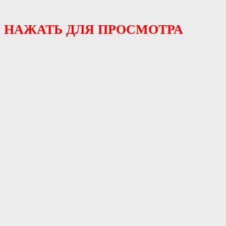
НАЖАТЬ ДЛЯ ПРОСМОТРА