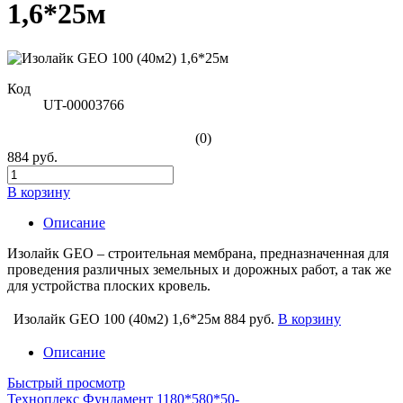
1,6*25м
Код
UT-00003766
(0)
884 руб.
В корзину
Описание
Изолайк GEO – строительная мембрана, предназначенная для
проведения различных земельных и дорожных работ, а так же
для устройства плоских кровель.
Изолайк GEO 100 (40м2) 1,6*25м
884 руб.
В корзину
Описание
Быстрый просмотр
Техноплекс Фундамент 1180*580*50-