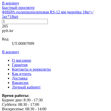
В корзину
Быстрый просмотр
ФИБРА-полипропиленовая RS-12 мм (коробка 18кг) /
1кг*18шт
265
руб./кг
Код
UT-00007099
В корзину
О магазине
Гарантия
Контакты и реквизиты
Как купить
Доставка
Вакансии
Личный кабинет
Время работы:
Будние дни: 8:30 - 17:30
Суббота: 08:30 - 17:00
Воскресенье: 08:30 - 14:00